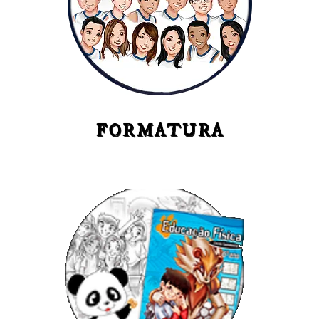
FORMATURA