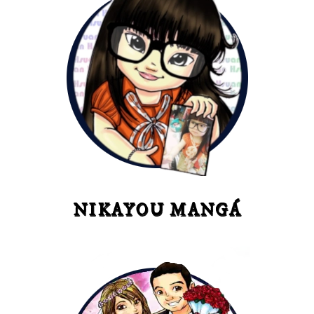
NIKAYOU MANGÁ