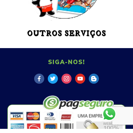
OUTROS SERVIÇOS
SIGA-NOS!