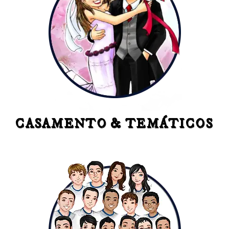
CASAMENTO & TEMÁTICOS